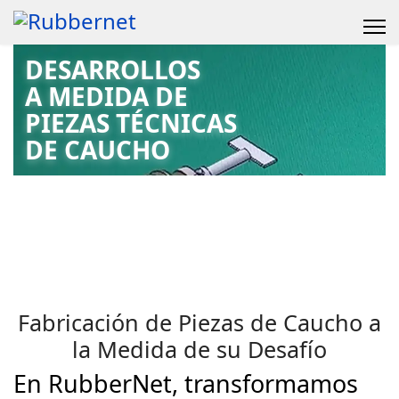
DESARROLLOS
A MEDIDA DE
PIEZAS TÉCNICAS
DE CAUCHO
Fabricación de Piezas de Caucho a
la Medida de su Desafío
En RubberNet, transformamos