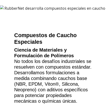
Compuestos de Caucho
Especiales
Ciencia de Materiales y
Formulación de Polímeros
No todos los desafíos industriales se
resuelven con compuestos estándar.
Desarrollamos formulaciones a
medida combinando cauchos base
(NBR, EPDM, Viton®, Silicona,
Neopreno) con aditivos específicos
para potenciar propiedades
mecánicas o químicas únicas.