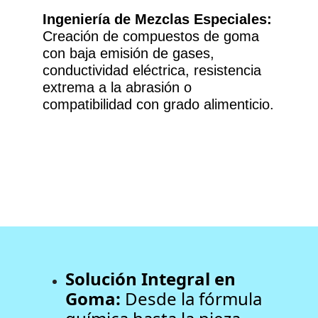
Ingeniería de Mezclas Especiales:
Creación de compuestos de goma
con baja emisión de gases,
conductividad eléctrica, resistencia
extrema a la abrasión o
compatibilidad con grado alimenticio.
Solución Integral en
Goma:
Desde la fórmula