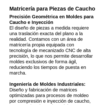
Matricería para Piezas de Caucho
Precisión Geométrica en Moldes para
Caucho e Inyección
El diseño de piezas a medida requiere
una traslación exacta del plano a la
realidad. Contamos con un área de
matricería propia equipada con
tecnología de mecanizado CNC de alta
precisión, lo que nos permite desarrollar
moldes exclusivos de forma ágil,
reduciendo los tiempos de puesta en
marcha.
Ingeniería de Moldes Industriales:
Diseño y fabricación de matrices
optimizadas para procesos de moldeo
por compresión e inyección de caucho,