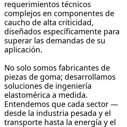
requerimientos técnicos
complejos en componentes de
caucho de alta criticidad,
diseñados específicamente para
superar las demandas de su
aplicación.
No solo somos fabricantes de
piezas de goma; desarrollamos
soluciones de ingeniería
elastomérica a medida.
Entendemos que cada sector —
desde la industria pesada y el
transporte hasta la energía y el