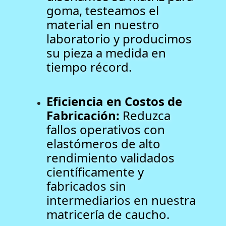
goma, testeamos el
material en nuestro
laboratorio y producimos
su pieza a medida en
tiempo récord.
Eficiencia en Costos de
Fabricación:
Reduzca
fallos operativos con
elastómeros de alto
rendimiento validados
científicamente y
fabricados sin
intermediarios en nuestra
matricería de caucho.