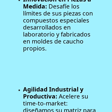
Medida:
Desafíe los
límites de sus piezas con
compuestos especiales
desarrollados en
laboratorio y fabricados
en moldes de caucho
propios.
Agilidad Industrial y
Productiva:
Acelere su
time-to-market:
diseñamos su matriz para