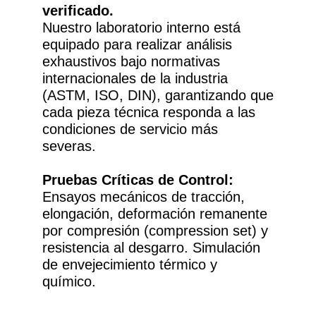
verificado.
Nuestro laboratorio interno está
equipado para realizar análisis
exhaustivos bajo normativas
internacionales de la industria
(ASTM, ISO, DIN), garantizando que
cada pieza técnica responda a las
condiciones de servicio más
severas.
Pruebas Críticas de Control:
Ensayos mecánicos de tracción,
elongación, deformación remanente
por compresión (compression set) y
resistencia al desgarro. Simulación
de envejecimiento térmico y
químico.