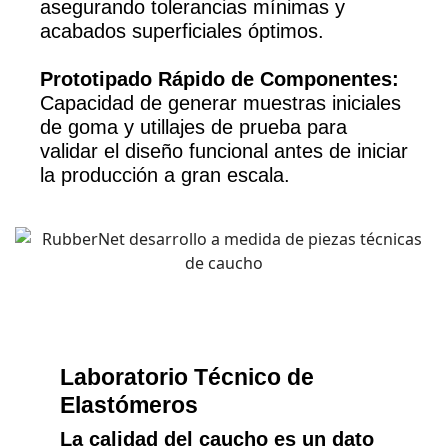
asegurando tolerancias mínimas y
acabados superficiales óptimos.
Prototipado Rápido de Componentes:
Capacidad de generar muestras iniciales
de goma y utillajes de prueba para
validar el diseño funcional antes de iniciar
la producción a gran escala.
Laboratorio Técnico de
Elastómeros
La calidad del caucho es un dato