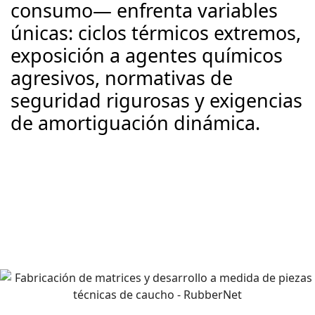
consumo— enfrenta variables
únicas: ciclos térmicos extremos,
exposición a agentes químicos
agresivos, normativas de
seguridad rigurosas y exigencias
de amortiguación dinámica.