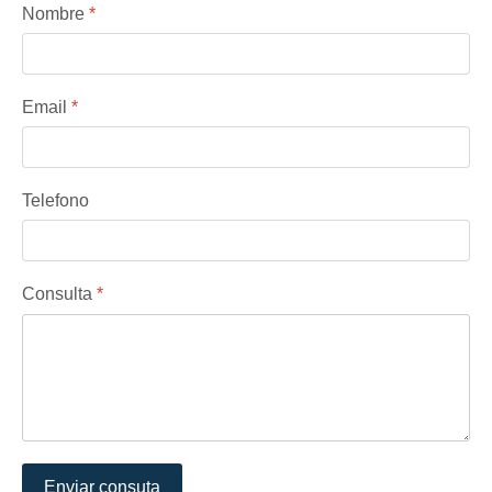
Nombre
*
Email
*
Telefono
Consulta
*
Enviar consuta